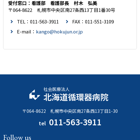
受付窓口：看護部 看護部長 村木 弘美
〒064-8622 札幌市中央区南27条西13丁目1番30号
TEL：
011-563-3911
FAX：011-551-3109
E-mail：
kango@hokujun.or.jp
社会医療法人
北海道循環器病院
〒064-8622 札幌市中央区南27条西13丁目1-30
011-563-3911
tel
Follow us