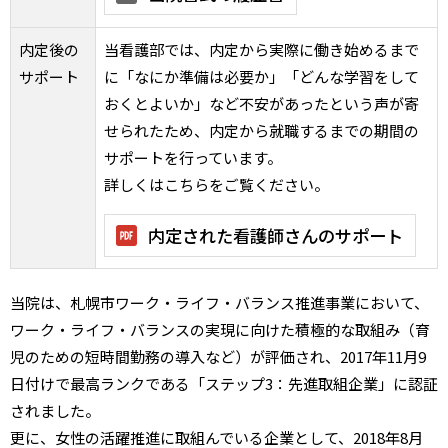
内定後の
当看護部では、内定から実際に働き始めるまで
サポート
に「なにか準備は必要か」「どんな学習をして
おくとよいか」など不安があったという声が寄
せられたため、内定から就職するまでの期間の
サポートを行っています。
詳しくはこちらをご覧ください。
内定された看護師さんのサポート
当院は、札幌市ワーク・ライフ・バランス推進事業において、
ワーク・ライフ・バランスの実現に向けた積極的な取組み（育
児のための短時間勤務の導入など）が評価され、2017年11月9
日付けで最高ランクである「ステップ3：先進取組企業」に認証
されました。
更に、女性の活躍推進に取組んでいる企業として、2018年8月