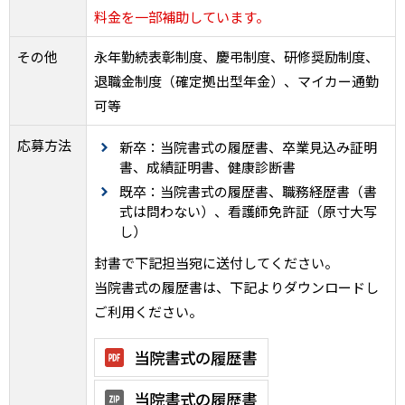
料金を一部補助しています。
その他
永年勤続表彰制度、慶弔制度、研修奨励制度、
退職金制度（確定拠出型年金）、マイカー通勤
可等
応募方法
新卒：当院書式の履歴書、卒業見込み証明
書、成績証明書、健康診断書
既卒：当院書式の履歴書、職務経歴書（書
式は問わない）、看護師免許証（原寸大写
し）
封書で下記担当宛に送付してください。
当院書式の履歴書は、下記よりダウンロードし
ご利用ください。
当院書式の履歴書
当院書式の履歴書