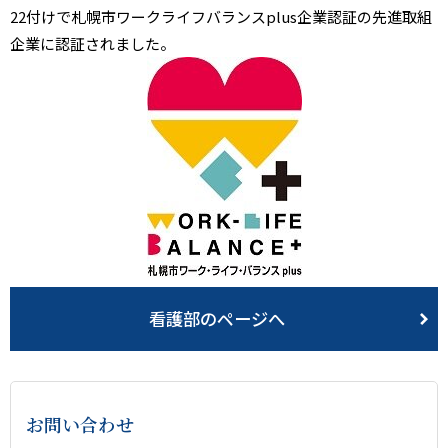
22付けで札幌市ワークライフバランスplus企業認証の先進取組
企業に認証されました。
看護部のページへ
お問い合わせ