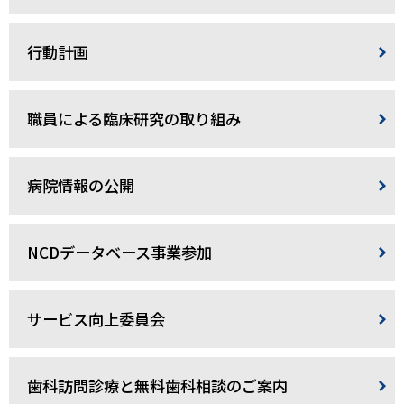
行動計画
職員による臨床研究の取り組み
病院情報の公開
NCDデータベース事業参加
サービス向上委員会
歯科訪問診療と無料歯科相談のご案内