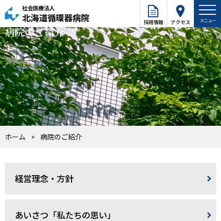
社会医療法人
北海道循環器病院
採用情報
アクセス
病院のご紹介
ホーム
病院のご紹介
経営理念・方針
あいさつ「私たちの思い」