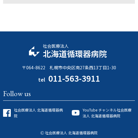
社会医療法人
北海道循環器病院
〒064-8622 札幌市中央区南27条西13丁目1-30
011-563-3911
tel
Follow us
社会医療法人 北海道循環器病
YouTube チャンネル
社会医療
院
法人 北海道循環器病院
Ⓒ 社会医療法人 北海道循環器病院