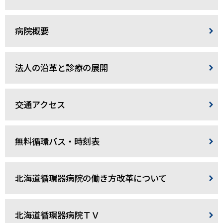
病院概要
法人の沿革と診療の展開
交通アクセス
無料循環バス・時刻表
北海道循環器病院の働き方改革について
北海道循環器病院ＴＶ