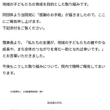
地域の子どもたちの育成を目的とした取り組みです。
同団体より当院宛に「感謝のお手紙」が届きましたので、ここ
にご報告申し上げます。
下記添付をご覧ください。
理事長より、「私たちの支援が、地域の子どもたちの健やかな
成長や、まち全体のつながりを育む一助となれば幸いです。」
とお言葉いただきました。
今後もこうした取り組みについて、院内で随時ご報告してまい
ります。