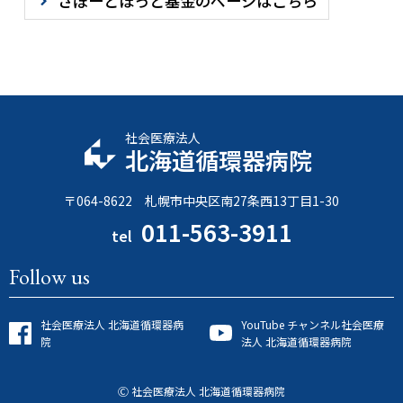
さぽーとほっと基金のページはこちら
社会医療法人
北海道循環器病院
〒064-8622 札幌市中央区南27条西13丁目1-30
011-563-3911
tel
Follow us
社会医療法人 北海道循環器病
YouTube チャンネル
社会医療
院
法人 北海道循環器病院
Ⓒ 社会医療法人 北海道循環器病院